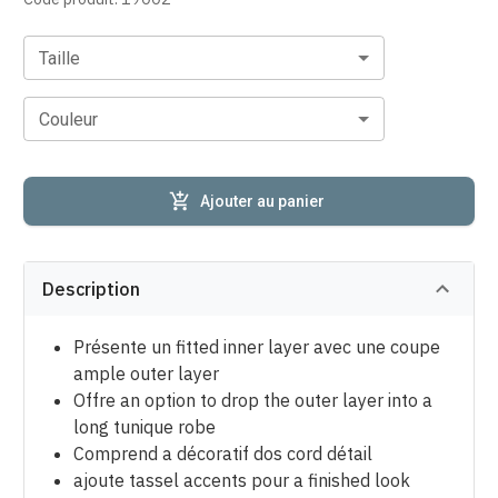
Taille
Couleur
Ajouter au panier
Description
Présente un fitted inner layer avec une coupe
ample outer layer
Offre an option to drop the outer layer into a
long tunique robe
Comprend a décoratif dos cord détail
ajoute tassel accents pour a finished look