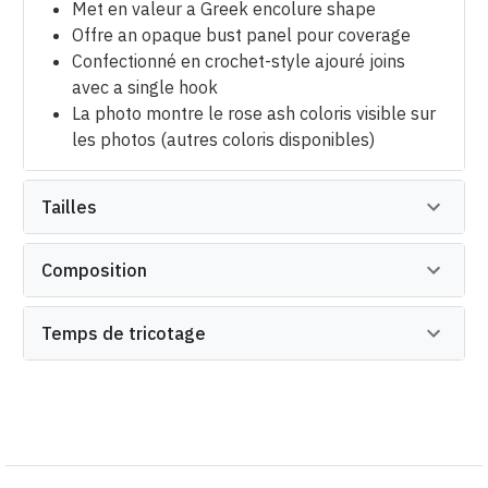
Met en valeur a Greek encolure shape
Offre an opaque bust panel pour coverage
Confectionné en crochet-style ajouré joins
avec a single hook
La photo montre le rose ash coloris visible sur
les photos (autres coloris disponibles)
Tailles
Composition
Temps de tricotage