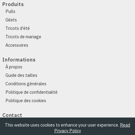
Produits
Pulls
Gilets
Tricots d'été
Tricots de mariage
Accessoires
Informations
À propos
Guide des tailles
Conditions générales
Politique de confidentialité
Politique des cookies
Contact
Contact
This website uses cookies to enhance your user experience.
Read
Privacy Policy