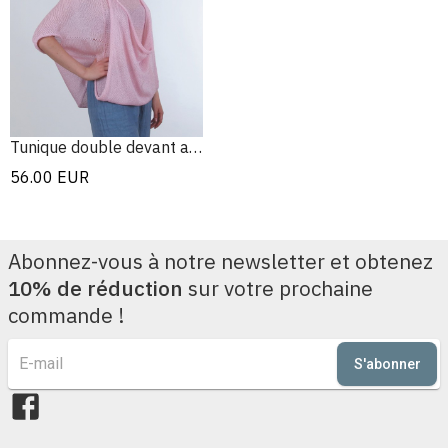
Tunique double devant avec dos allongé
56.00
EUR
Abonnez-vous à notre newsletter et obtenez
10% de réduction
sur votre prochaine
commande !
S'abonner