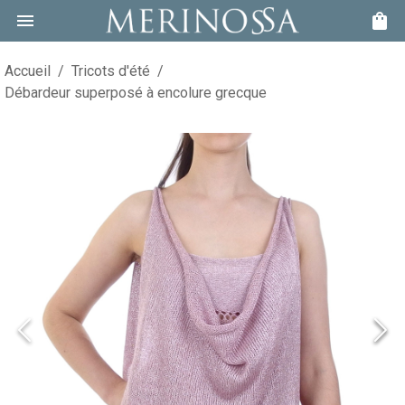
Accueil
/
Tricots d'été
/
Débardeur superposé à encolure grecque