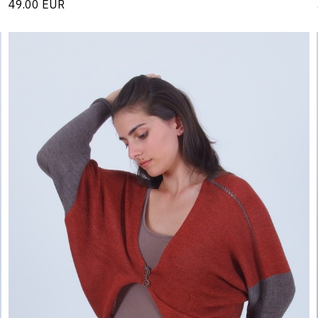
49.00
EUR