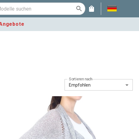
Angebote
Sortieren nach
Empfohlen