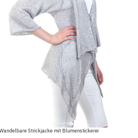
Wandelbare Strickjacke mit Blumenstickerei