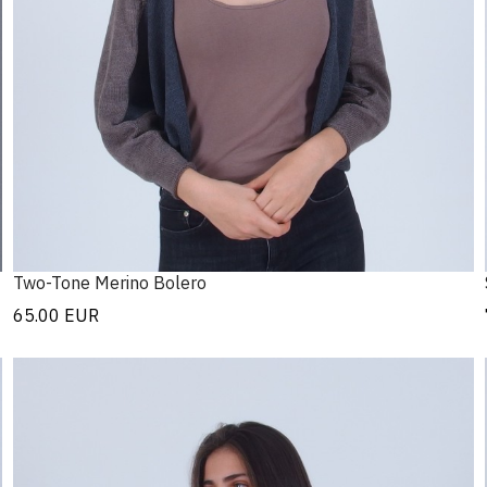
Two-Tone Merino Bolero
65.00
EUR