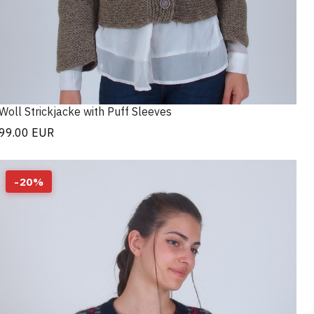
Woll Strickjacke with Puff Sleeves
99.00
EUR
-
20
%