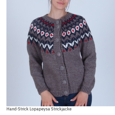
Hand-Strick Lopapeysa Strickjacke