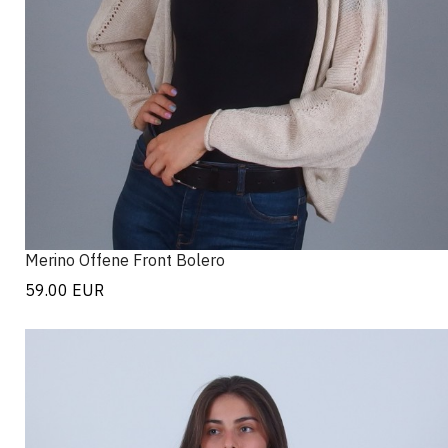
Merino Offene Front Bolero
59.00
EUR