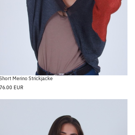
Short Merino Strickjacke
76.00
EUR