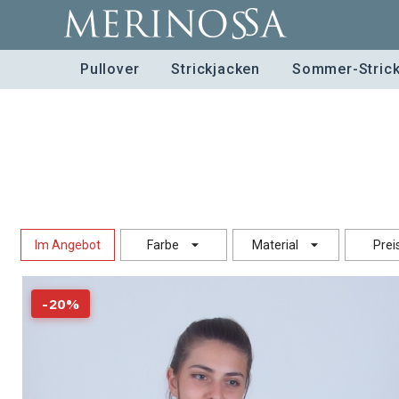
Pullover
Strickjacken
Sommer-Stric
Im Angebot
Farbe
Material
Prei
-
20
%