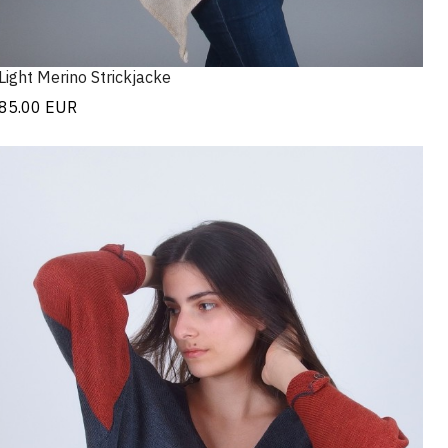
Light Merino Strickjacke
85.00
EUR