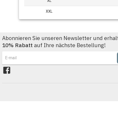
XL
XXL
Abonnieren Sie unseren Newsletter und erhal
10% Rabatt
auf Ihre nächste Bestellung!