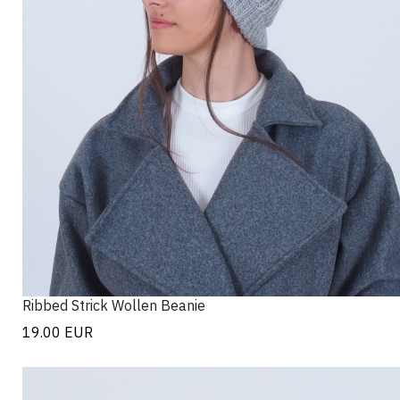
Ribbed Strick Wollen Beanie
19.00
EUR