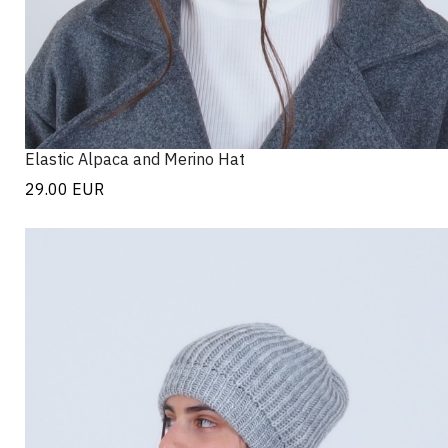
Elastic Alpaca and Merino Hat
29.00
EUR