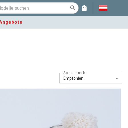
Angebote
Sortieren nach
Empfohlen