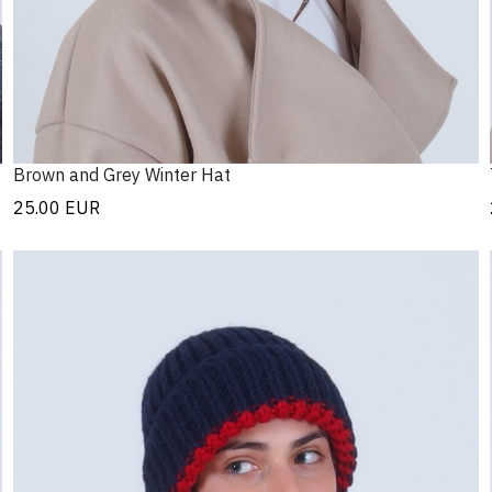
Brown and Grey Winter Hat
25.00
EUR