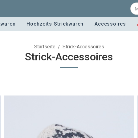
kwaren
Hochzeits-Strickwaren
Accessoires
Startseite
/
Strick-Accessoires
Strick-Accessoires