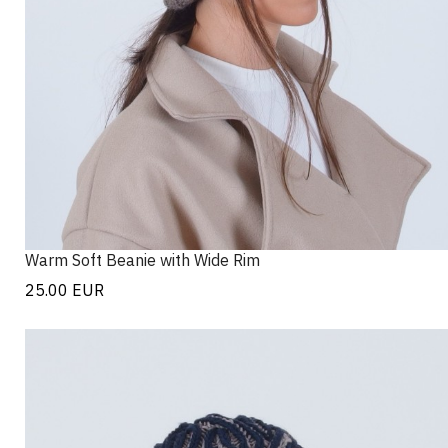
Warm Soft Beanie with Wide Rim
25.00
EUR