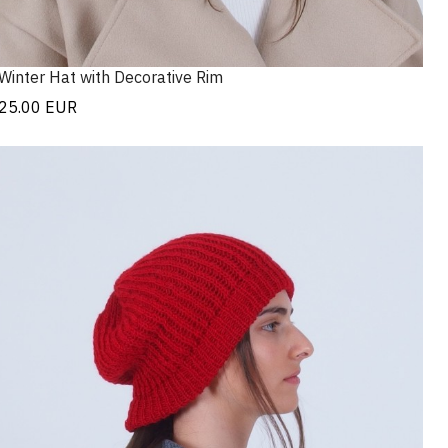
Winter Hat with Decorative Rim
25.00
EUR