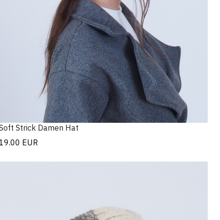
Soft Strick Damen Hat
19.00
EUR