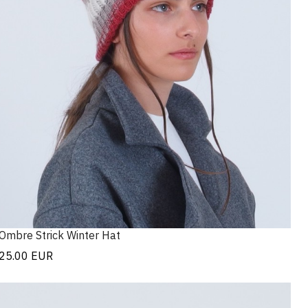
Ombre Strick Winter Hat
25.00
EUR