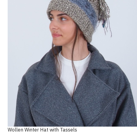
Wollen Winter Hat with Tassels