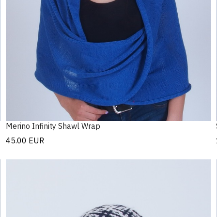
Merino Infinity Shawl Wrap
45.00
EUR