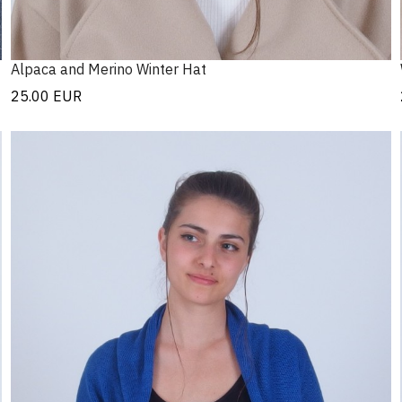
Alpaca and Merino Winter Hat
25.00
EUR