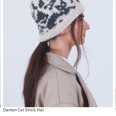
Damen Cat Strick Hat