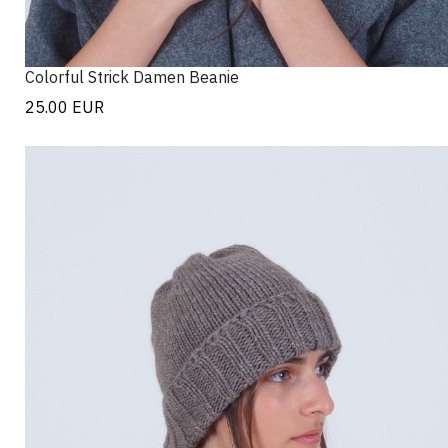
Colorful Strick Damen Beanie
25.00
EUR