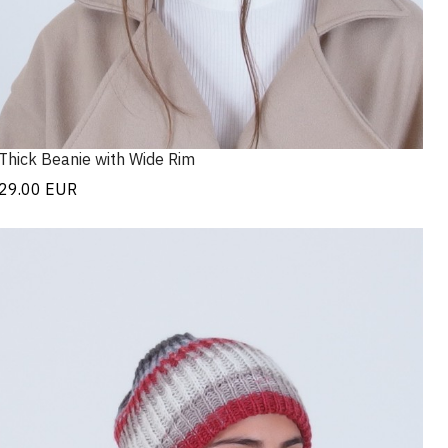
Thick Beanie with Wide Rim
29.00
EUR