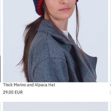
Thick Merino and Alpaca Hat
29.00
EUR