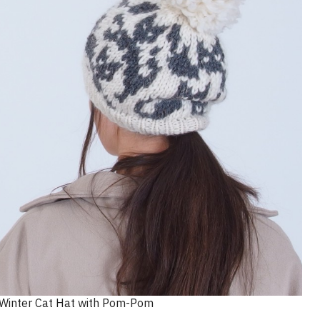
Winter Cat Hat with Pom-Pom