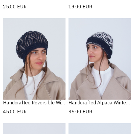
25.00
EUR
19.00
EUR
Handcrafted Reversible Winter Hat
Handcrafted Alpaca Winter Hat
45.00
EUR
35.00
EUR