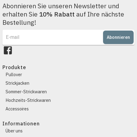
Abonnieren Sie unseren Newsletter und
erhalten Sie
10% Rabatt
auf Ihre nächste
Bestellung!
Abonnieren
Produkte
Pullover
Strickjacken
Sommer-Strickwaren
Hochzeits-Strickwaren
Accessoires
Informationen
Über uns