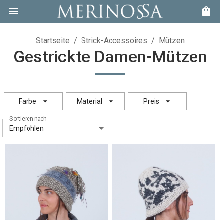
Startseite
/
Strick-Accessoires
/
Mützen
Gestrickte Damen-Mützen
Farbe
Material
Preis
Sortieren nach
Empfohlen