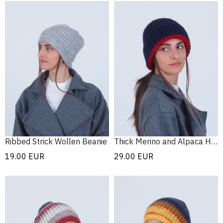
Ribbed Strick Wollen Beanie
Thick Merino and Alpaca Hat
19.00
EUR
29.00
EUR