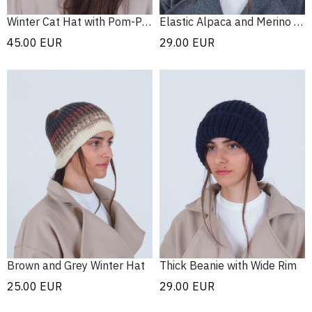
Winter Cat Hat with Pom-Pom
Elastic Alpaca and Merino Hat
45.00
EUR
29.00
EUR
Brown and Grey Winter Hat
Thick Beanie with Wide Rim
25.00
EUR
29.00
EUR