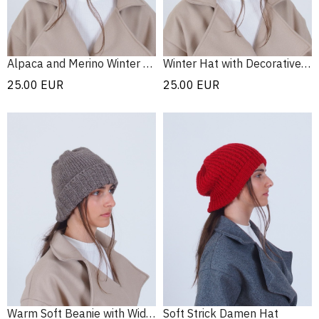
Alpaca and Merino Winter Hat
Winter Hat with Decorative Rim
25.00
EUR
25.00
EUR
Warm Soft Beanie with Wide Rim
Soft Strick Damen Hat