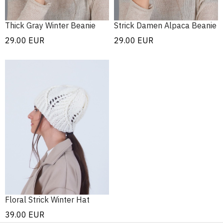
Thick Gray Winter Beanie
Strick Damen Alpaca Beanie
29.00
EUR
29.00
EUR
Floral Strick Winter Hat
39.00
EUR