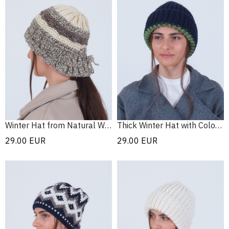
Winter Hat from Natural Woll
Thick Winter Hat with Colorful Cuff
29.00
EUR
29.00
EUR