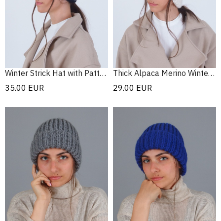
Winter Strick Hat with Pattern
Thick Alpaca Merino Winter Hat
35.00
EUR
29.00
EUR