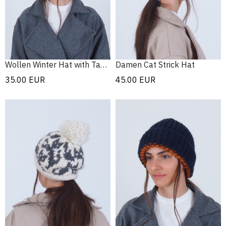
Wollen Winter Hat with Tassels
Damen Cat Strick Hat
35.00
EUR
45.00
EUR