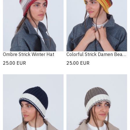
Ombre Strick Winter Hat
Colorful Strick Damen Beanie
25.00
EUR
25.00
EUR