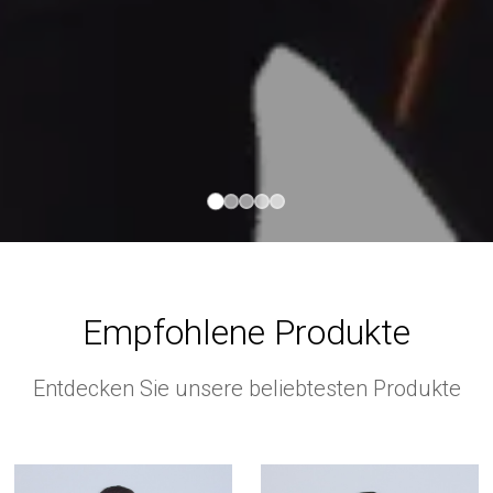
Empfohlene Produkte
Entdecken Sie unsere beliebtesten Produkte