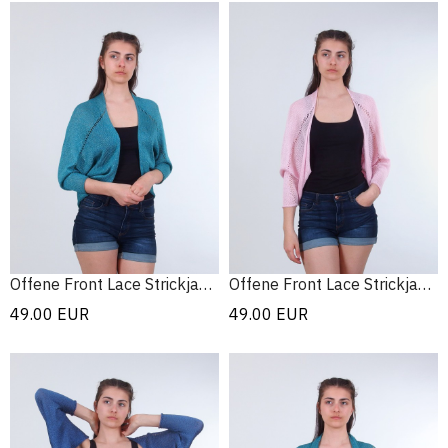
Offene Front Lace Strickjacke
Offene Front Lace Strickjacke
49.00
EUR
49.00
EUR