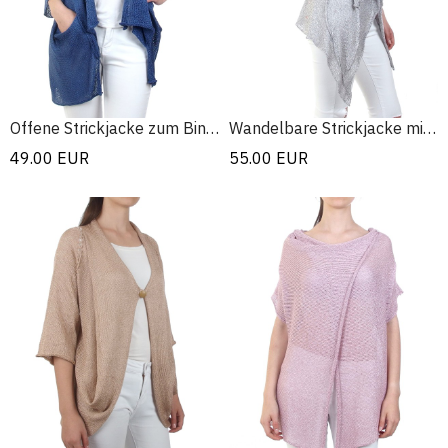
Offene Strickjacke zum Binden
Wandelbare Strickjacke mit Blumenstickerei
49.00
EUR
55.00
EUR