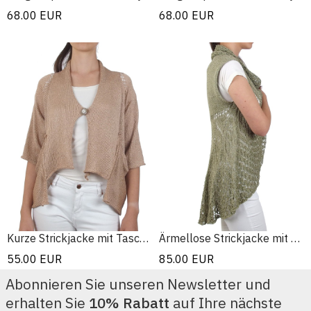
68.00
EUR
68.00
EUR
Kurze Strickjacke mit Taschen
Ärmellose Strickjacke mit Spitze
55.00
EUR
85.00
EUR
Abonnieren Sie unseren Newsletter und
erhalten Sie
10% Rabatt
auf Ihre nächste