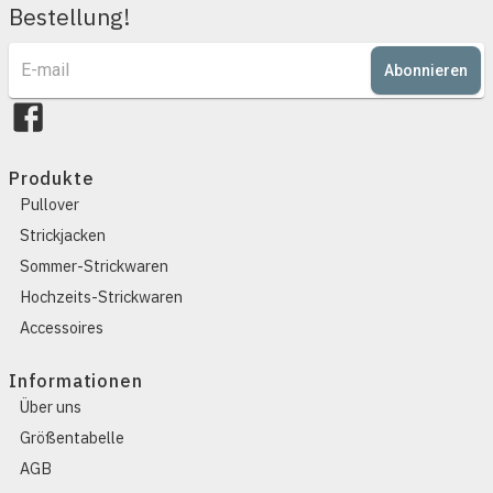
Bestellung!
Abonnieren
Produkte
Pullover
Strickjacken
Sommer-Strickwaren
Hochzeits-Strickwaren
Accessoires
Informationen
Über uns
Größentabelle
AGB