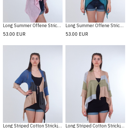
Long Summer Offene Strickjacke
Long Summer Offene Strickjacke
53.00
EUR
53.00
EUR
Long Striped Cotton Strickjacke
Long Striped Cotton Strickjacke