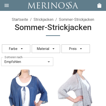
Startseite
/
Strickjacken
/
Sommer-Strickjacken
Sommer-Strickjacken
Farbe
Material
Preis
Sortieren nach
Empfohlen