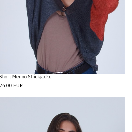
Short Merino Strickjacke
76.00
EUR