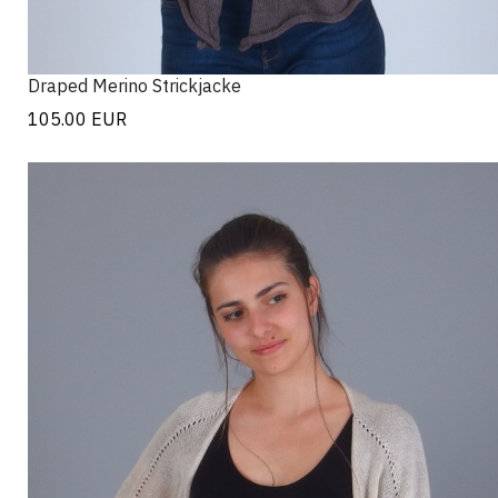
Draped Merino Strickjacke
105.00
EUR