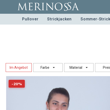
Pullover
Strickjacken
Sommer-Stric
Im Angebot
Farbe
Material
Prei
-
20
%