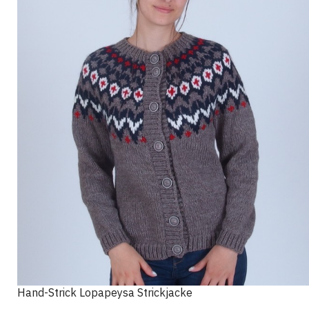
Hand-Strick Lopapeysa Strickjacke