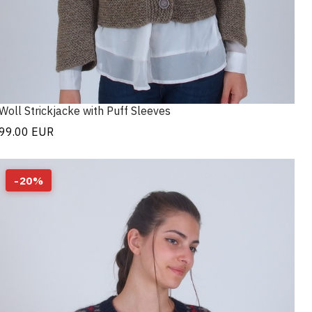
Woll Strickjacke with Puff Sleeves
99.00
EUR
-
20
%