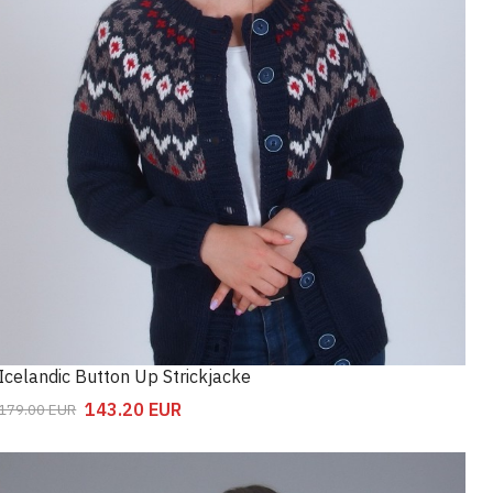
Icelandic Button Up Strickjacke
143.20
EUR
179.00
EUR