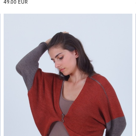
49.00
EUR