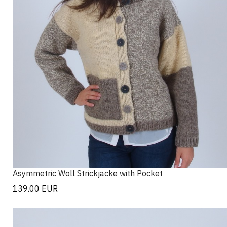
Asymmetric Woll Strickjacke with Pocket
139.00
EUR