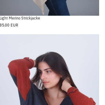
Light Merino Strickjacke
85.00
EUR