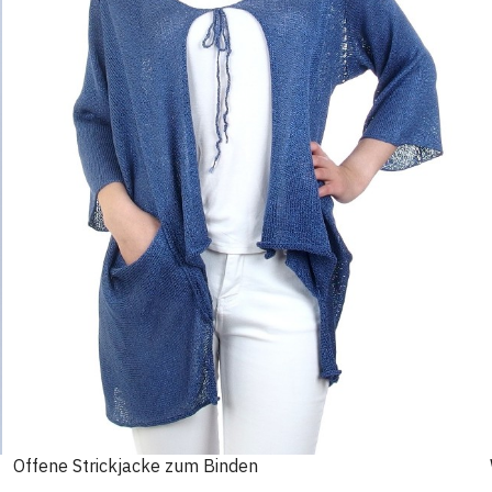
Offene Strickjacke zum Binden