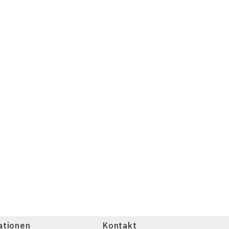
ationen
Kontakt