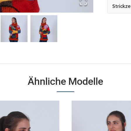
Strickze
Ähnliche Modelle