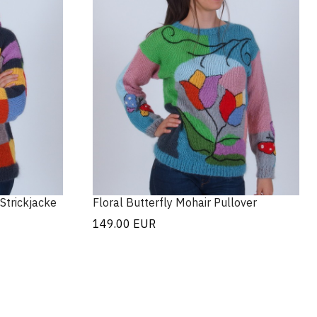
Strickjacke
Floral Butterfly Mohair Pullover
149.00
EUR