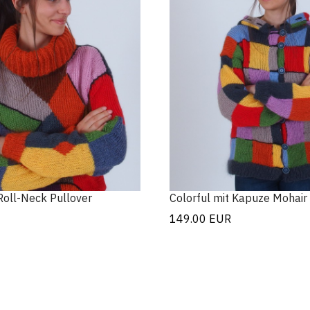
Roll-Neck Pullover
Colorful mit Kapuze Mohair 
149.00
EUR