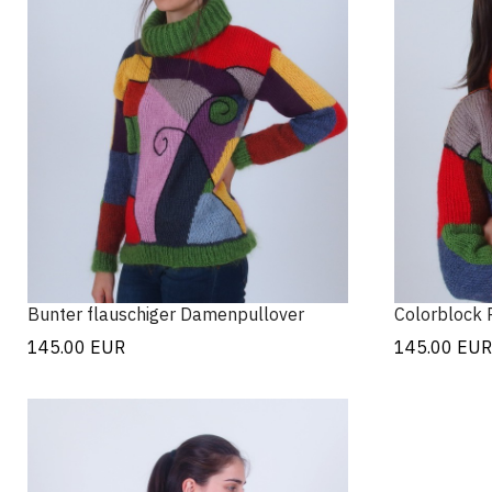
Bunter flauschiger Damenpullover
Colorblock 
145.00
EUR
145.00
EUR