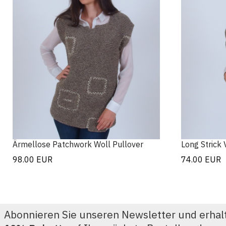
Ärmellose Patchwork Woll Pullover
Long Strick 
98.00
EUR
74.00
EUR
Abonnieren Sie unseren Newsletter und erhal