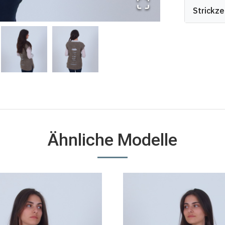
Strickze
Ähnliche Modelle