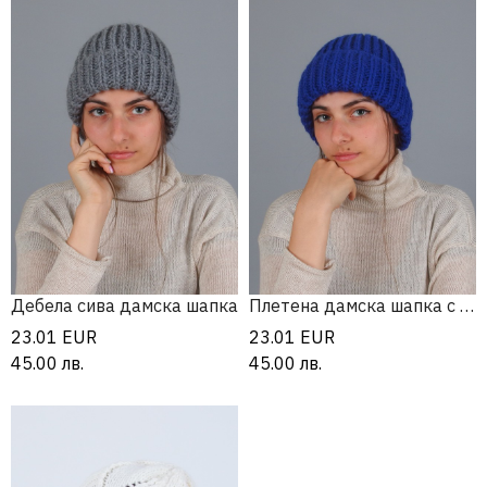
Дебела сива дамска шапка
Плетена дамска шапка с алпака
23.01
EUR
23.01
EUR
45.00
лв.
45.00
лв.