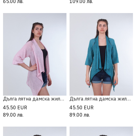
65.00
лв.
109.00
лв.
Дълга лятна дамска жилетка
Дълга лятна дамска жилетка
45.50
EUR
45.50
EUR
89.00
лв.
89.00
лв.